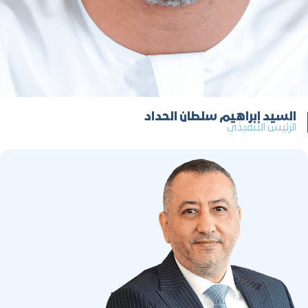
السيد إبراهيم سلطان الحداد
الرئيس التنفيذي