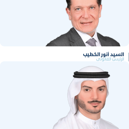
السيد أنور الخطيب
الرئيس القانوني