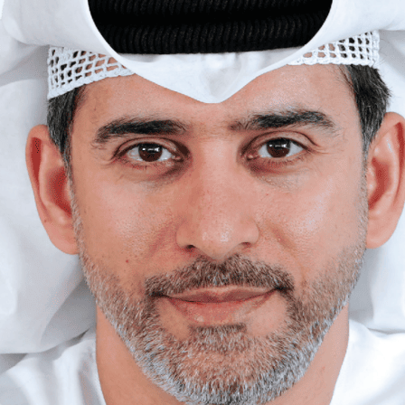
المراجعة التشغيلية
الحلول الرقمية