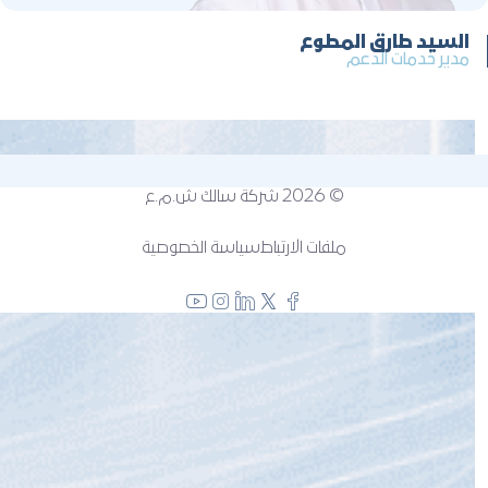
السيد طارق المطوع
مدير خدمات الدعم
© 2026
شركة سالك ش.م.ع
ملفات الارتباط
سياسة الخصوصية