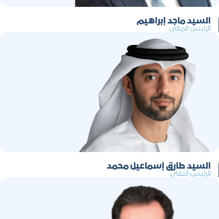
السيد ماجد إبراهيم
الرئيس المالي
السيد طارق إسماعيل محمد
الرئيس التقني