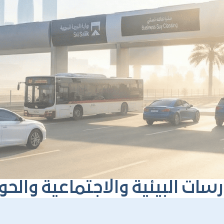
ارسات البيئية والاجتماعية والح