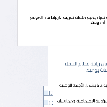
PDF
 تقبل جميع ملفات تعريف الارتباط في الموقع
ي ريادة قطاع التنقل
ات يومية.
، بما يشمل الأجندة الوطنية
مسؤولية الاجتماعية، وممارسات