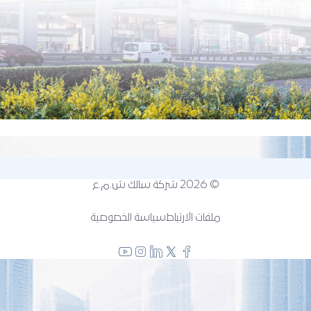
© 2026
شركة سالك ش.م.ع
ملفات الارتباط
سياسة الخصوصية