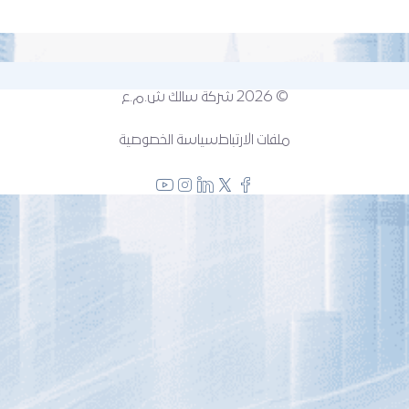
© 2026
شركة سالك ش.م.ع
ملفات الارتباط
سياسة الخصوصية