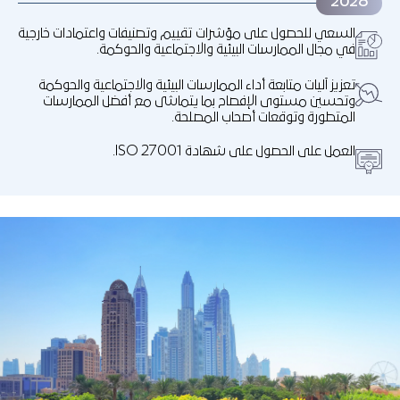
2026
السعي للحصول على مؤشرات تقييم وتصنيفات واعتمادات خارجية
في مجال الممارسات البيئية والاجتماعية والحوكمة.
تعزيز آليات متابعة أداء الممارسات البيئية والاجتماعية والحوكمة
وتحسين مستوى الإفصاح بما يتماشى مع أفضل الممارسات
المتطورة وتوقعات أصحاب المصلحة.
العمل على الحصول على شهادة ISO 27001.