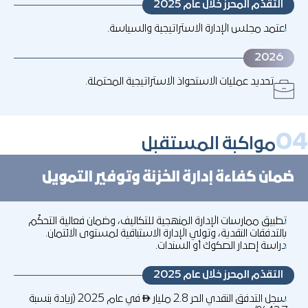
التقدّم المحرز خلال عام 2025
اعتمد مجلس الإدارة الاستراتيجية والسياسة.
2026
تحديد عمليات الاستحواذ الاستراتيجية المحتملة.
0
مواكبة المستقبل
ضمان كفاءة إدارة الخزنة وتوفير التمويل
تطبيق ممارسات الإدارة المنهجية للتكاليف، وضمان فعالية التحكّم
بالتدفقات النقدية، وتولي الإدارة الاستباقية لمستوى الائتمان.
دراسة إصدار الصكوك أو السندات.
التقدّم المحرز خلال عام 2025
سجل التدفق النقدي الحر 2.8 مليار
في عام 2025 (زيادة بنسبة
↨