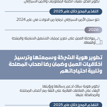
تطوير أفضل تقنيات أنظمة المعلومات والأمن السيبراني.
التقدّم المحرز خلال عام 2025
خلو سجل الأمن السيبراني تمامًا من الحوادث في عام 2024.
2026
مواصلة العمل على تعزيز عمليات التشغيل الشاملة والمنتجة
والفعالة.
تطوير هوية الشركة وسمعتها وترسيخ
أخلاقيات العمل وضمان رضا أصحاب المصلحة
وتلبية احتياجاتهم
تطوير هوية سالك لدعم رسالتها ورؤيتها.
الإبقاء على العلاقات القائمة على الثقة مع أصحاب المصلحة
والمحافظة عليها.
التقدّم المحرز خلال عام 2025