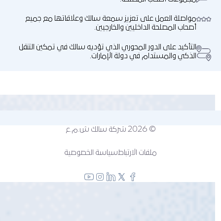
مواصلة العمل على تعزيز سمعة سالك وعلاقاتها مع جميع
أصحاب المصلحة الداخليين والخارجيين.
التأكيد على الدور المحوري الذي تؤديه سالك في تمكين التنقل
الذكي والمستدام في دولة الإمارات.
© 2026
شركة سالك ش.م.ع
ملفات الارتباط
سياسة الخصوصية